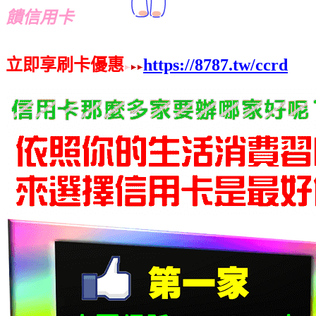
饋信用卡
立即享刷卡優惠
https://8787.tw/ccrd