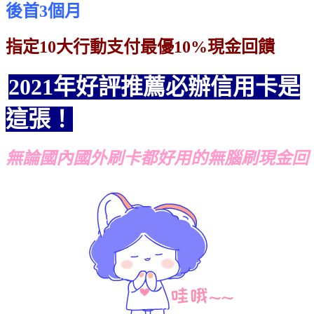
後首3個月
指定10大行動支付最優10%現金回饋
2021年好評推薦必辦信用卡是
這張！
無論國內國外刷卡都好用的無腦刷現金回