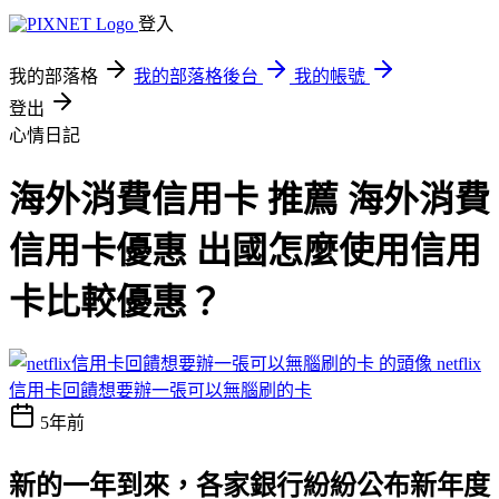
登入
我的部落格
我的部落格後台
我的帳號
登出
心情日記
海外消費信用卡 推薦 海外消費
信用卡優惠 出國怎麼使用信用
卡比較優惠？
netflix
信用卡回饋想要辦一張可以無腦刷的卡
5年前
新的一年到來，各家銀行紛紛公布新年度