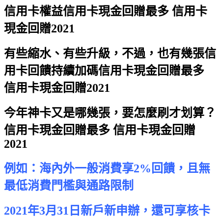
信用卡權益
信用卡現金回贈最多 信用卡
現金回贈2021
有些縮水、有些升級，不過，也有幾張信
用卡回饋持續加碼
信用卡現金回贈最多
信用卡現金回贈2021
今年神卡又是哪幾張，要怎麼刷才划算？
信用卡現金回贈最多 信用卡現金回贈
2021
例如：海內外一般消費享2%回饋，且無
最低消費門檻與通路限制
2021年3月31日新戶新申辦，還可享核卡