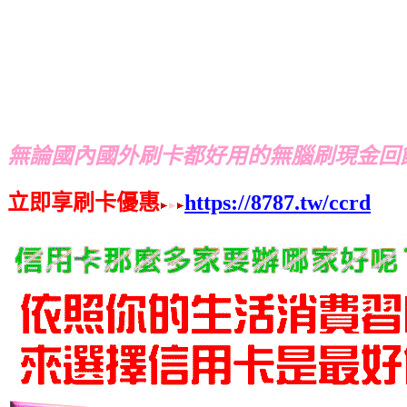
無論國內國外刷卡都好用的無腦刷現金回
立即享刷卡優惠
https://8787.tw/ccrd