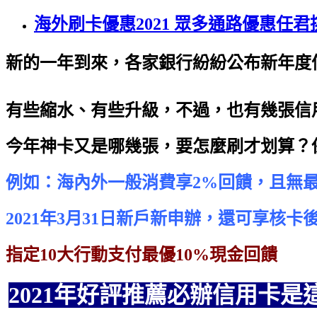
海外刷卡優惠2021 眾多通路優惠任君挑
新的一年到來，各家銀行紛紛公布新年度
有些縮水、有些升級，不過，也有幾張信
今年神卡又是哪幾張，要怎麼刷才划算？
例如：海內外一般消費享2%回饋，且無
2021年3月31日新戶新申辦，還可享核卡
指定10大行動支付最優10%現金回饋
2021年好評推薦必辦信用卡是