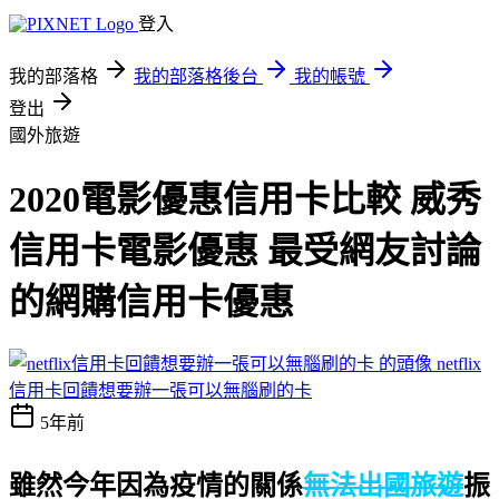
登入
我的部落格
我的部落格後台
我的帳號
登出
國外旅遊
2020電影優惠信用卡比較 威秀
信用卡電影優惠 最受網友討論
的網購信用卡優惠
netflix
信用卡回饋想要辦一張可以無腦刷的卡
5年前
雖然今年因為疫情的關係
無法出國旅遊
振