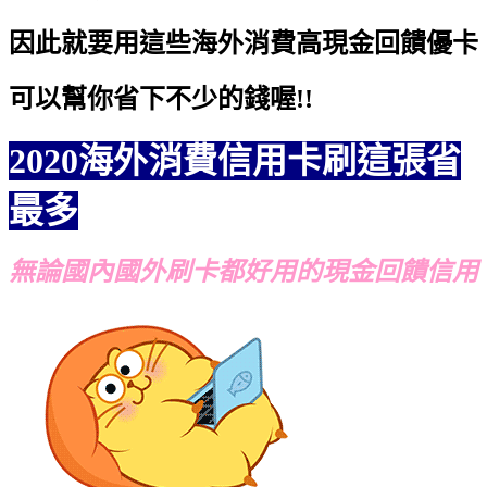
因此就要用這些海外消費高現金回饋優卡
可以幫你省下不少的錢喔!!
2020海外消費信用卡刷這張省
最多
無論國內國外刷卡都好用的現金回饋信用