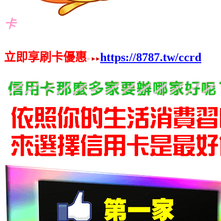
卡
立即享刷卡優惠
https://8787.tw/ccrd