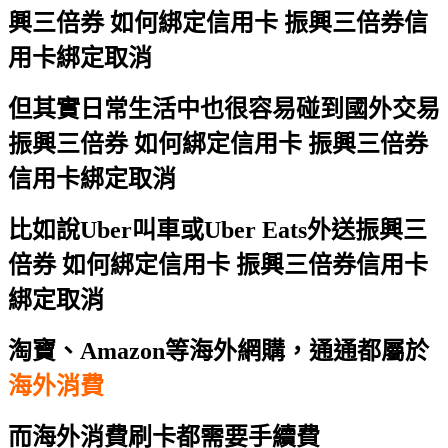
興三倍券 如何綁定信用卡 振興三倍券信
用卡綁定取消
但其實日常生活中也很容易碰到國外交易
振興三倍券 如何綁定信用卡 振興三倍券
信用卡綁定取消
比如說Uber叫車或Uber Eats外送
振興三
倍券 如何綁定信用卡 振興三倍券信用卡
綁定取消
淘寶、Amazon等海外網購，通通都屬於
海外消費
而海外消費刷卡都需要手續費